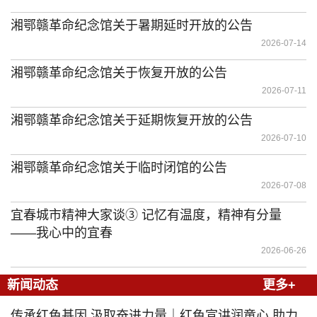
湘鄂赣革命纪念馆关于暑期延时开放的公告
2026-07-14
湘鄂赣革命纪念馆关于恢复开放的公告
2026-07-11
湘鄂赣革命纪念馆关于延期恢复开放的公告
2026-07-10
湘鄂赣革命纪念馆关于临时闭馆的公告
2026-07-08
宜春城市精神大家谈③ 记忆有温度，精神有分量
——我心中的宜春
2026-06-26
新闻动态
更多+
传承红色基因 汲取奋进力量｜红色宣讲润童心 助力