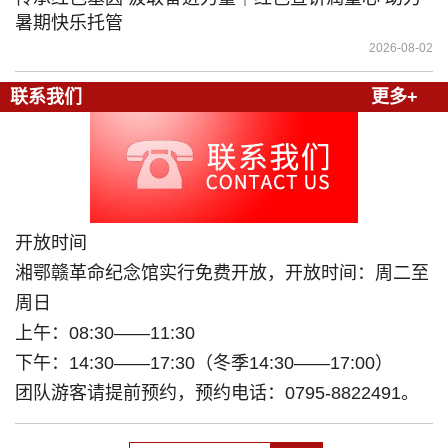
暑期快乐托管
2026-08-02
联系我们
更多+
开放时间
湘鄂赣革命纪念馆实行免费开放，开放时间：周二至
周日
上午：08:30——11:30
下午：14:30——17:30（冬季14:30——17:00）
团队游客请提前预约，预约电话：0795-8822491。